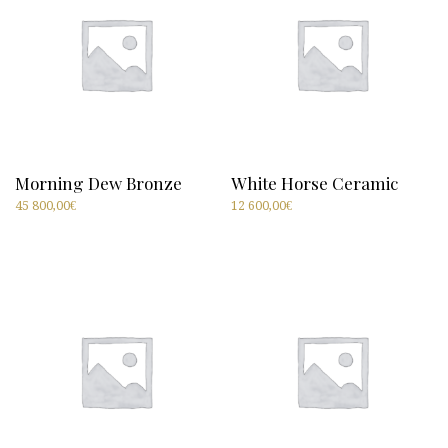
Morning Dew Bronze
White Horse Ceramic
45 800,00
€
12 600,00
€