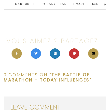
MADEMOISELLE POGÁNY BRANCUSI MASTERPIECE
VOUS AIMEZ ? PARTAGEZ !
0 COMMENTS ON “
THE BATTLE OF
MARATHON – TODAY INFLUENCES
”
LEAVE COMMENT