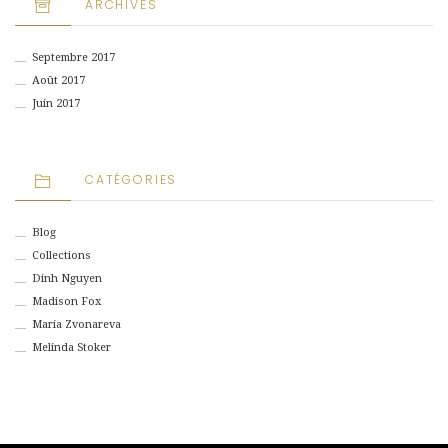
ARCHIVES
Septembre 2017
Août 2017
Juin 2017
CATÉGORIES
Blog
Collections
Dinh Nguyen
Madison Fox
Maria Zvonareva
Melinda Stoker