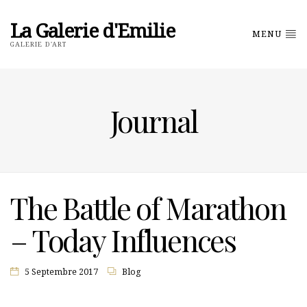
La Galerie d'Emilie
MENU
GALERIE D'ART
Journal
The Battle of Marathon
– Today Influences
5 Septembre 2017
Blog