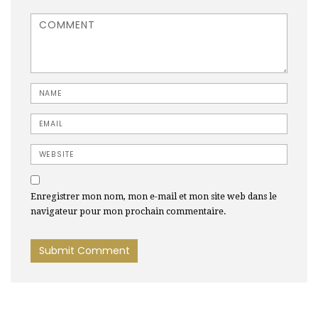
<b>Comment</b> ( * )
Name
Email
Website
Enregistrer mon nom, mon e-mail et mon site web dans le
navigateur pour mon prochain commentaire.