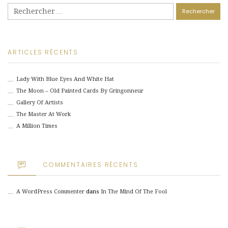
Rechercher :
ARTICLES RÉCENTS
Lady With Blue Eyes And White Hat
The Moon – Old Painted Cards By Gringonneur
Gallery Of Artists
The Master At Work
A Million Times
COMMENTAIRES RÉCENTS
A WordPress Commenter
dans
In The Mind Of The Fool